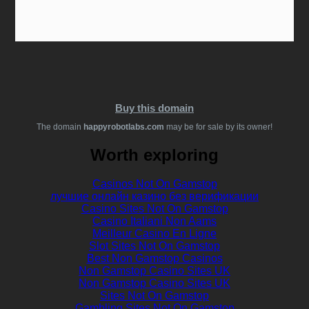
Buy this domain
The domain
happyrobotlabs.com
may be for sale by its owner!
Worth exploring
Casinos Not On Gamstop
лучшие онлайн казино без верификации
Casino Sites Not On Gamstop
Casino Italiani Non Aams
Meilleur Casino En Ligne
Slot Sites Not On Gamstop
Best Non Gamstop Casinos
Non Gamstop Casino Sites UK
Non Gamstop Casino Sites UK
Sites Not On Gamstop
Gambling Sites Not On Gamstop