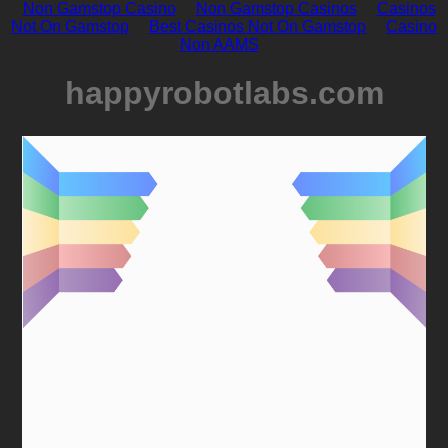
Non Gamstop Casino
Non Gamstop Casinos
Casinos
Not On Gamstop
Best Casinos Not On Gamstop
Casino
Non AAMS
happyrobotlabs.com