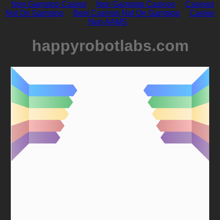
Non Gamstop Casino
Non Gamstop Casinos
Casinos
Not On Gamstop
Best Casinos Not On Gamstop
Casino
Non AAMS
happyrobotlabs.com